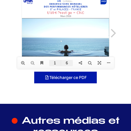
Télécharger ce PDF
Autres médias et