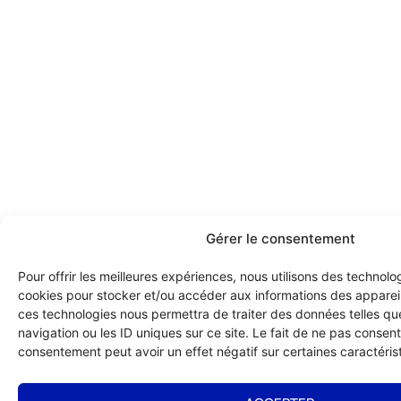
Gérer le consentement
Pour offrir les meilleures expériences, nous utilisons des technolog
cookies pour stocker et/ou accéder aux informations des appareils
ces technologies nous permettra de traiter des données telles q
navigation ou les ID uniques sur ce site. Le fait de ne pas consenti
consentement peut avoir un effet négatif sur certaines caractérist