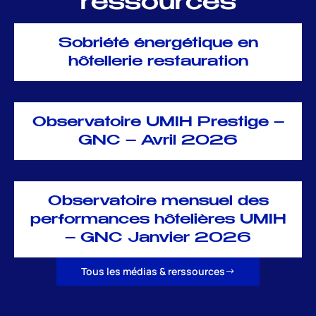
ressources
Sobriété énergétique en
hôtellerie restauration
Observatoire UMIH Prestige –
GNC – Avril 2026
Observatoire mensuel des
performances hôtelières UMIH
– GNC Janvier 2026
Tous les médias & rerssources