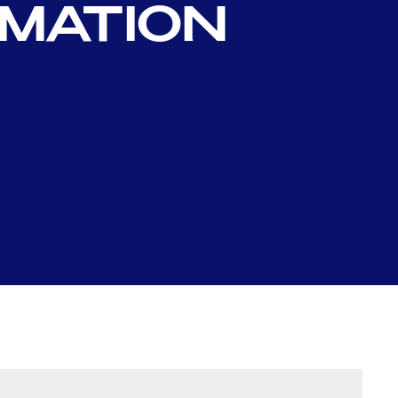
RMATION