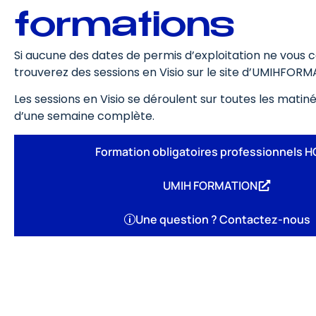
formations
Si aucune des dates de permis d’exploitation ne vous 
trouverez des sessions en Visio sur le site d’UMIHFOR
Les sessions en Visio se déroulent sur toutes les mati
d’une semaine complète.
Formation obligatoires professionnels 
UMIH FORMATION
Une question ? Contactez-nous