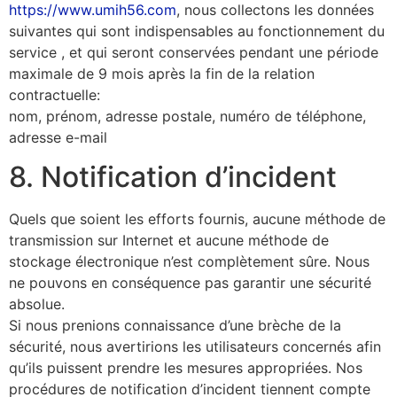
https://www.umih56.com
, nous collectons les données
suivantes qui sont indispensables au fonctionnement du
service , et qui seront conservées pendant une période
maximale de 9 mois après la fin de la relation
contractuelle:
nom, prénom, adresse postale, numéro de téléphone,
adresse e-mail
8. Notification d’incident
Quels que soient les efforts fournis, aucune méthode de
transmission sur Internet et aucune méthode de
stockage électronique n’est complètement sûre. Nous
ne pouvons en conséquence pas garantir une sécurité
absolue.
Si nous prenions connaissance d’une brèche de la
sécurité, nous avertirions les utilisateurs concernés afin
qu’ils puissent prendre les mesures appropriées. Nos
procédures de notification d’incident tiennent compte