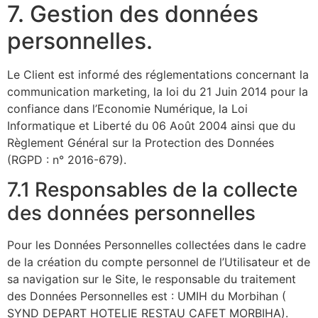
7. Gestion des données
personnelles.
Le Client est informé des réglementations concernant la
communication marketing, la loi du 21 Juin 2014 pour la
confiance dans l’Economie Numérique, la Loi
Informatique et Liberté du 06 Août 2004 ainsi que du
Règlement Général sur la Protection des Données
(RGPD : n° 2016-679).
7.1 Responsables de la collecte
des données personnelles
Pour les Données Personnelles collectées dans le cadre
de la création du compte personnel de l’Utilisateur et de
sa navigation sur le Site, le responsable du traitement
des Données Personnelles est : UMIH du Morbihan (
SYND DEPART HOTELIE RESTAU CAFET MORBIHA).