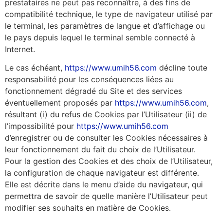
prestataires ne peut pas reconnaître, à des fins de
compatibilité technique, le type de navigateur utilisé par
le terminal, les paramètres de langue et d’affichage ou
le pays depuis lequel le terminal semble connecté à
Internet.
Le cas échéant,
https://www.umih56.com
décline toute
responsabilité pour les conséquences liées au
fonctionnement dégradé du Site et des services
éventuellement proposés par
https://www.umih56.com
,
résultant (i) du refus de Cookies par l’Utilisateur (ii) de
l’impossibilité pour
https://www.umih56.com
d’enregistrer ou de consulter les Cookies nécessaires à
leur fonctionnement du fait du choix de l’Utilisateur.
Pour la gestion des Cookies et des choix de l’Utilisateur,
la configuration de chaque navigateur est différente.
Elle est décrite dans le menu d’aide du navigateur, qui
permettra de savoir de quelle manière l’Utilisateur peut
modifier ses souhaits en matière de Cookies.