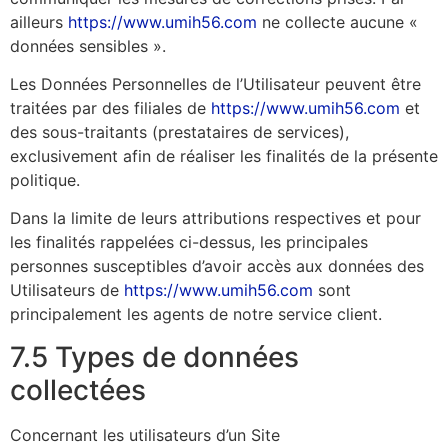
ailleurs
https://www.umih56.com
ne collecte aucune «
données sensibles ».
Les Données Personnelles de l’Utilisateur peuvent être
traitées par des filiales de
https://www.umih56.com
et
des sous-traitants (prestataires de services),
exclusivement afin de réaliser les finalités de la présente
politique.
Dans la limite de leurs attributions respectives et pour
les finalités rappelées ci-dessus, les principales
personnes susceptibles d’avoir accès aux données des
Utilisateurs de
https://www.umih56.com
sont
principalement les agents de notre service client.
7.5 Types de données
collectées
Concernant les utilisateurs d’un Site