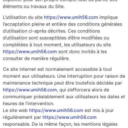
éléments ou travaux du Site.
L’utilisation du site
https://www.umih56.com
implique
l’acceptation pleine et entière des conditions générales
d’utilisation ci-après décrites. Ces conditions
d’utilisation sont susceptibles d’être modifiées ou
complétées à tout moment, les utilisateurs du site
https://www.umih56.com
sont donc invités à les
consulter de manière régulière.
Ce site internet est normalement accessible à tout
moment aux utilisateurs. Une interruption pour raison de
maintenance technique peut être toutefois décidée par
https://www.umih56.com
, qui s’efforcera alors de
communiquer préalablement aux utilisateurs les dates et
heures de l’intervention.
Le site web
https://www.umih56.com
est mis à jour
régulièrement par
https://www.umih56.com
responsable. De la même façon, les mentions légales