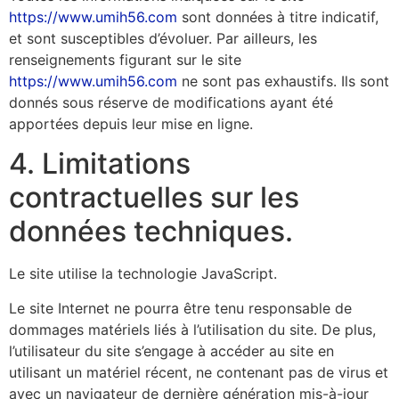
https://www.umih56.com
sont données à titre indicatif,
et sont susceptibles d’évoluer. Par ailleurs, les
renseignements figurant sur le site
https://www.umih56.com
ne sont pas exhaustifs. Ils sont
donnés sous réserve de modifications ayant été
apportées depuis leur mise en ligne.
4. Limitations
contractuelles sur les
données techniques.
Le site utilise la technologie JavaScript.
Le site Internet ne pourra être tenu responsable de
dommages matériels liés à l’utilisation du site. De plus,
l’utilisateur du site s’engage à accéder au site en
utilisant un matériel récent, ne contenant pas de virus et
avec un navigateur de dernière génération mis-à-jour