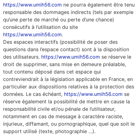
https://www.umih56.com
ne pourra également être tenu
responsable des dommages indirects (tels par exemple
qu’une perte de marché ou perte d’une chance)
consécutifs à l’utilisation du site
https://www.umih56.com
.
Des espaces interactifs (possibilité de poser des
questions dans l’espace contact) sont à la disposition
des utilisateurs.
https://www.umih56.com
se réserve le
droit de supprimer, sans mise en demeure préalable,
tout contenu déposé dans cet espace qui
contreviendrait à la législation applicable en France, en
particulier aux dispositions relatives à la protection des
données. Le cas échéant,
https://www.umih56.com
se
réserve également la possibilité de mettre en cause la
responsabilité civile et/ou pénale de l’utilisateur,
notamment en cas de message à caractère raciste,
injurieux, diffamant, ou pornographique, quel que soit le
support utilisé (texte, photographie …).