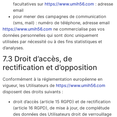
facultatives sur
https://www.umih56.com
: adresse
email
pour mener des campagnes de communication
(sms, mail) : numéro de téléphone, adresse email
https://www.umih56.com
ne commercialise pas vos
données personnelles qui sont donc uniquement
utilisées par nécessité ou à des fins statistiques et
d’analyses.
7.3 Droit d’accès, de
rectification et d’opposition
Conformément à la réglementation européenne en
vigueur, les Utilisateurs de
https://www.umih56.com
disposent des droits suivants :
droit d’accès (article 15 RGPD) et de rectification
(article 16 RGPD), de mise à jour, de complétude
des données des Utilisateurs droit de verrouillage