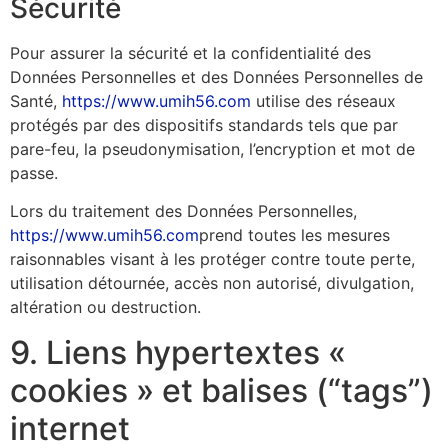
Sécurité
Pour assurer la sécurité et la confidentialité des
Données Personnelles et des Données Personnelles de
Santé,
https://www.umih56.com
utilise des réseaux
protégés par des dispositifs standards tels que par
pare-feu, la pseudonymisation, l’encryption et mot de
passe.
Lors du traitement des Données Personnelles,
https://www.umih56.com
prend toutes les mesures
raisonnables visant à les protéger contre toute perte,
utilisation détournée, accès non autorisé, divulgation,
altération ou destruction.
9. Liens hypertextes «
cookies » et balises (“tags”)
internet