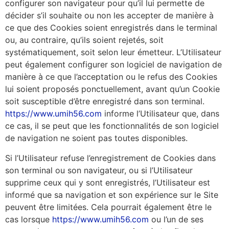
configurer son navigateur pour qu’il lui permette de
décider s’il souhaite ou non les accepter de manière à
ce que des Cookies soient enregistrés dans le terminal
ou, au contraire, qu’ils soient rejetés, soit
systématiquement, soit selon leur émetteur. L’Utilisateur
peut également configurer son logiciel de navigation de
manière à ce que l’acceptation ou le refus des Cookies
lui soient proposés ponctuellement, avant qu’un Cookie
soit susceptible d’être enregistré dans son terminal.
https://www.umih56.com
informe l’Utilisateur que, dans
ce cas, il se peut que les fonctionnalités de son logiciel
de navigation ne soient pas toutes disponibles.
Si l’Utilisateur refuse l’enregistrement de Cookies dans
son terminal ou son navigateur, ou si l’Utilisateur
supprime ceux qui y sont enregistrés, l’Utilisateur est
informé que sa navigation et son expérience sur le Site
peuvent être limitées. Cela pourrait également être le
cas lorsque
https://www.umih56.com
ou l’un de ses