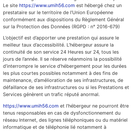
Le site
https://www.umih56.com
est hébergé chez un
prestataire sur le territoire de l’Union Européenne
conformément aux dispositions du Règlement Général
sur la Protection des Données (RGPD : n° 2016-679)
L’objectif est d’apporter une prestation qui assure le
meilleur taux d’accessibilité. L’hébergeur assure la
continuité de son service 24 Heures sur 24, tous les
jours de l’année. Il se réserve néanmoins la possibilité
d’interrompre le service d’hébergement pour les durées
les plus courtes possibles notamment à des fins de
maintenance, d’amélioration de ses infrastructures, de
défaillance de ses infrastructures ou si les Prestations et
Services génèrent un trafic réputé anormal.
https://www.umih56.com
et l’hébergeur ne pourront être
tenus responsables en cas de dysfonctionnement du
réseau Internet, des lignes téléphoniques ou du matériel
informatique et de téléphonie lié notamment à