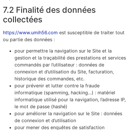
7.2 Finalité des données
collectées
https://www.umih56.com
est susceptible de traiter tout
ou partie des données :
pour permettre la navigation sur le Site et la
gestion et la traçabilité des prestations et services
commandés par l’utilisateur : données de
connexion et d’utilisation du Site, facturation,
historique des commandes, etc.
pour prévenir et lutter contre la fraude
informatique (spamming, hacking…) : matériel
informatique utilisé pour la navigation, l’adresse IP,
le mot de passe (hashé)
pour améliorer la navigation sur le Site : données
de connexion et d’utilisation
pour mener des enquêtes de satisfaction