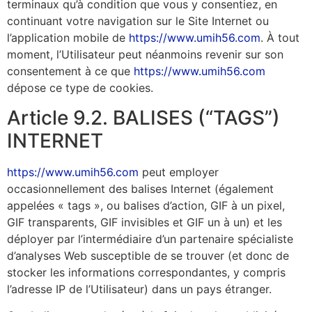
terminaux qu’à condition que vous y consentiez, en
continuant votre navigation sur le Site Internet ou
l’application mobile de
https://www.umih56.com
. À tout
moment, l’Utilisateur peut néanmoins revenir sur son
consentement à ce que
https://www.umih56.com
dépose ce type de cookies.
Article 9.2. BALISES (“TAGS”)
INTERNET
https://www.umih56.com
peut employer
occasionnellement des balises Internet (également
appelées « tags », ou balises d’action, GIF à un pixel,
GIF transparents, GIF invisibles et GIF un à un) et les
déployer par l’intermédiaire d’un partenaire spécialiste
d’analyses Web susceptible de se trouver (et donc de
stocker les informations correspondantes, y compris
l’adresse IP de l’Utilisateur) dans un pays étranger.