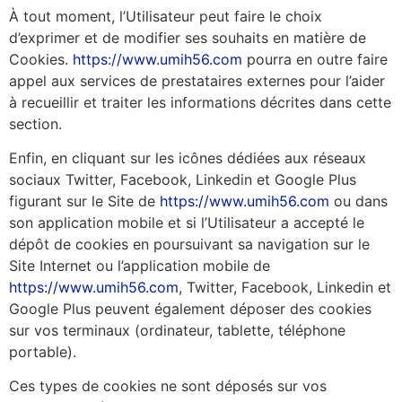
À tout moment, l’Utilisateur peut faire le choix
d’exprimer et de modifier ses souhaits en matière de
Cookies.
https://www.umih56.com
pourra en outre faire
appel aux services de prestataires externes pour l’aider
à recueillir et traiter les informations décrites dans cette
section.
Enfin, en cliquant sur les icônes dédiées aux réseaux
sociaux Twitter, Facebook, Linkedin et Google Plus
figurant sur le Site de
https://www.umih56.com
ou dans
son application mobile et si l’Utilisateur a accepté le
dépôt de cookies en poursuivant sa navigation sur le
Site Internet ou l’application mobile de
https://www.umih56.com
, Twitter, Facebook, Linkedin et
Google Plus peuvent également déposer des cookies
sur vos terminaux (ordinateur, tablette, téléphone
portable).
Ces types de cookies ne sont déposés sur vos