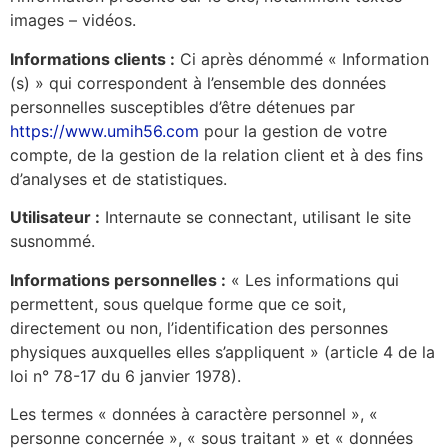
images – vidéos.
Informations clients :
Ci après dénommé « Information
(s) » qui correspondent à l’ensemble des données
personnelles susceptibles d’être détenues par
https://www.umih56.com
pour la gestion de votre
compte, de la gestion de la relation client et à des fins
d’analyses et de statistiques.
Utilisateur :
Internaute se connectant, utilisant le site
susnommé.
Informations personnelles :
« Les informations qui
permettent, sous quelque forme que ce soit,
directement ou non, l’identification des personnes
physiques auxquelles elles s’appliquent » (article 4 de la
loi n° 78-17 du 6 janvier 1978).
Les termes « données à caractère personnel », «
personne concernée », « sous traitant » et « données