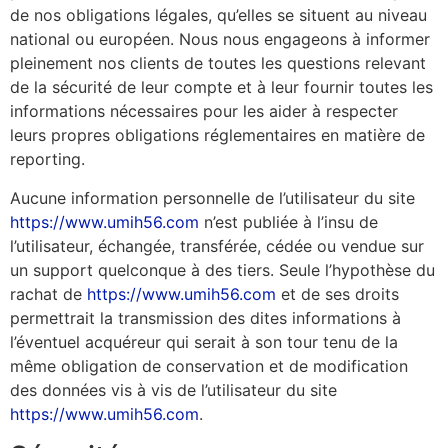
de nos obligations légales, qu’elles se situent au niveau
national ou européen. Nous nous engageons à informer
pleinement nos clients de toutes les questions relevant
de la sécurité de leur compte et à leur fournir toutes les
informations nécessaires pour les aider à respecter
leurs propres obligations réglementaires en matière de
reporting.
Aucune information personnelle de l’utilisateur du site
https://www.umih56.com
n’est publiée à l’insu de
l’utilisateur, échangée, transférée, cédée ou vendue sur
un support quelconque à des tiers. Seule l’hypothèse du
rachat de
https://www.umih56.com
et de ses droits
permettrait la transmission des dites informations à
l’éventuel acquéreur qui serait à son tour tenu de la
même obligation de conservation et de modification
des données vis à vis de l’utilisateur du site
https://www.umih56.com
.