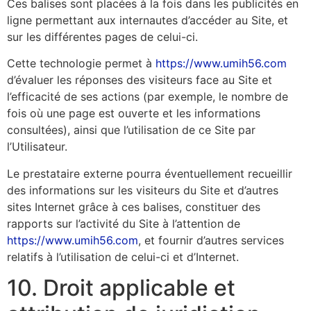
Ces balises sont placées à la fois dans les publicités en
ligne permettant aux internautes d’accéder au Site, et
sur les différentes pages de celui-ci.
Cette technologie permet à
https://www.umih56.com
d’évaluer les réponses des visiteurs face au Site et
l’efficacité de ses actions (par exemple, le nombre de
fois où une page est ouverte et les informations
consultées), ainsi que l’utilisation de ce Site par
l’Utilisateur.
Le prestataire externe pourra éventuellement recueillir
des informations sur les visiteurs du Site et d’autres
sites Internet grâce à ces balises, constituer des
rapports sur l’activité du Site à l’attention de
https://www.umih56.com
, et fournir d’autres services
relatifs à l’utilisation de celui-ci et d’Internet.
10. Droit applicable et