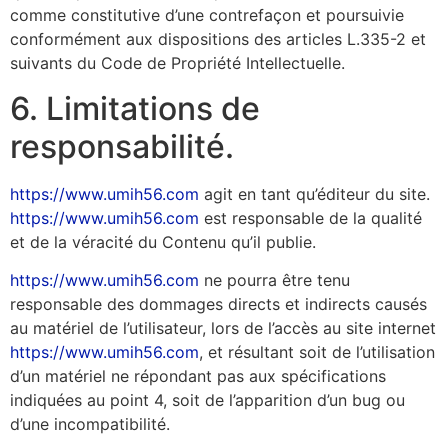
comme constitutive d’une contrefaçon et poursuivie
conformément aux dispositions des articles L.335-2 et
suivants du Code de Propriété Intellectuelle.
6. Limitations de
responsabilité.
https://www.umih56.com
agit en tant qu’éditeur du site.
https://www.umih56.com
est responsable de la qualité
et de la véracité du Contenu qu’il publie.
https://www.umih56.com
ne pourra être tenu
responsable des dommages directs et indirects causés
au matériel de l’utilisateur, lors de l’accès au site internet
https://www.umih56.com
, et résultant soit de l’utilisation
d’un matériel ne répondant pas aux spécifications
indiquées au point 4, soit de l’apparition d’un bug ou
d’une incompatibilité.