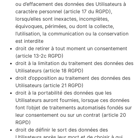
ou d’effacement des données des Utilisateurs à
caractère personnel (article 17 du RGPD),
lorsqu’elles sont inexactes, incomplètes,
équivoques, périmées, ou dont la collecte,
l’utilisation, la communication ou la conservation
est interdite
droit de retirer à tout moment un consentement
(article 13-2c RGPD)
droit à la limitation du traitement des données des
Utilisateurs (article 18 RGPD)
droit d’opposition au traitement des données des
Utilisateurs (article 21 RGPD)
droit à la portabilité des données que les
Utilisateurs auront fournies, lorsque ces données
font l’objet de traitements automatisés fondés sur
leur consentement ou sur un contrat (article 20
RGPD)
droit de définir le sort des données des
Utilisateurs après leur mort et de choisir à qui