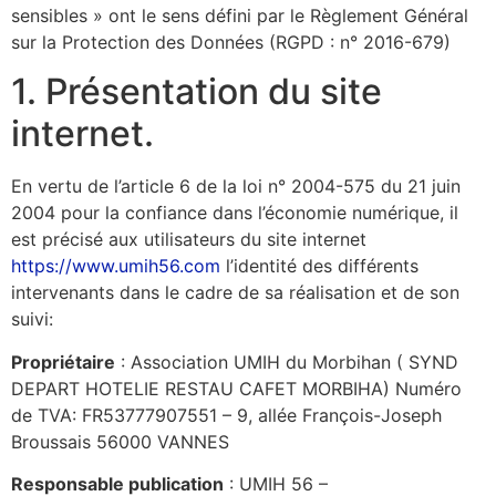
sensibles » ont le sens défini par le Règlement Général
sur la Protection des Données (RGPD : n° 2016-679)
1. Présentation du site
internet.
En vertu de l’article 6 de la loi n° 2004-575 du 21 juin
2004 pour la confiance dans l’économie numérique, il
est précisé aux utilisateurs du site internet
https://www.umih56.com
l’identité des différents
intervenants dans le cadre de sa réalisation et de son
suivi:
Propriétaire
: Association UMIH du Morbihan ( SYND
DEPART HOTELIE RESTAU CAFET MORBIHA) Numéro
de TVA: FR53777907551 – 9, allée François-Joseph
Broussais 56000 VANNES
Responsable publication
: UMIH 56 –