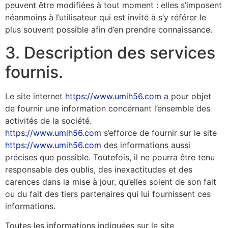
peuvent être modifiées à tout moment : elles s’imposent
néanmoins à l’utilisateur qui est invité à s’y référer le
plus souvent possible afin d’en prendre connaissance.
3. Description des services
fournis.
Le site internet
https://www.umih56.com
a pour objet
de fournir une information concernant l’ensemble des
activités de la société.
https://www.umih56.com
s’efforce de fournir sur le site
https://www.umih56.com
des informations aussi
précises que possible. Toutefois, il ne pourra être tenu
responsable des oublis, des inexactitudes et des
carences dans la mise à jour, qu’elles soient de son fait
ou du fait des tiers partenaires qui lui fournissent ces
informations.
Toutes les informations indiquées sur le site