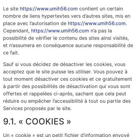
Le site
https://www.umih56.com
contient un certain
nombre de liens hypertextes vers d’autres sites, mis en
place avec l’autorisation de
https://www.umih56.com
.
Cependant,
https://www.umih56.com
n’a pas la
possibilité de vérifier le contenu des sites ainsi visités,
et n’assumera en conséquence aucune responsabilité de
ce fait.
Sauf si vous décidez de désactiver les cookies, vous
acceptez que le site puisse les utiliser. Vous pouvez à
tout moment désactiver ces cookies et ce gratuitement
à partir des possibilités de désactivation qui vous sont
offertes et rappelées ci-après, sachant que cela peut
réduire ou empêcher l’accessibilité à tout ou partie des
Services proposés par le site.
9.1. « COOKIES »
Un « cookie » est un petit fichier d’information envoyé