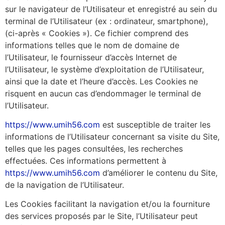
sur le navigateur de l’Utilisateur et enregistré au sein du
terminal de l’Utilisateur (ex : ordinateur, smartphone),
(ci-après « Cookies »). Ce fichier comprend des
informations telles que le nom de domaine de
l’Utilisateur, le fournisseur d’accès Internet de
l’Utilisateur, le système d’exploitation de l’Utilisateur,
ainsi que la date et l’heure d’accès. Les Cookies ne
risquent en aucun cas d’endommager le terminal de
l’Utilisateur.
https://www.umih56.com
est susceptible de traiter les
informations de l’Utilisateur concernant sa visite du Site,
telles que les pages consultées, les recherches
effectuées. Ces informations permettent à
https://www.umih56.com
d’améliorer le contenu du Site,
de la navigation de l’Utilisateur.
Les Cookies facilitant la navigation et/ou la fourniture
des services proposés par le Site, l’Utilisateur peut