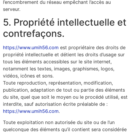
l’encombrement du réseau empêchant l’accès au
serveur.
5. Propriété intellectuelle et
contrefaçons.
https://www.umih56.com
est propriétaire des droits de
propriété intellectuelle et détient les droits d’usage sur
tous les éléments accessibles sur le site internet,
notamment les textes, images, graphismes, logos,
vidéos, icônes et sons.
Toute reproduction, représentation, modification,
publication, adaptation de tout ou partie des éléments
du site, quel que soit le moyen ou le procédé utilisé, est
interdite, sauf autorisation écrite préalable de :
https://www.umih56.com
.
Toute exploitation non autorisée du site ou de l’un
quelconque des éléments qu’il contient sera considérée