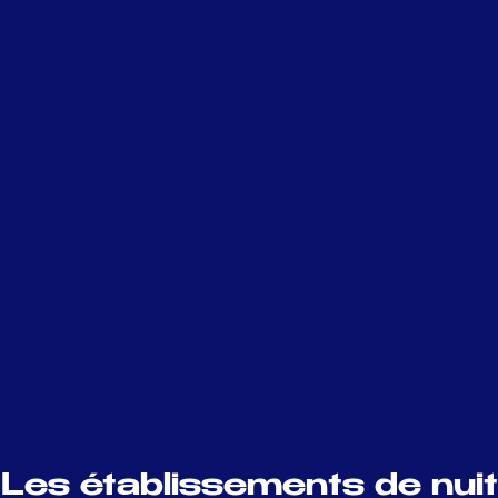
Les établissements de nuit