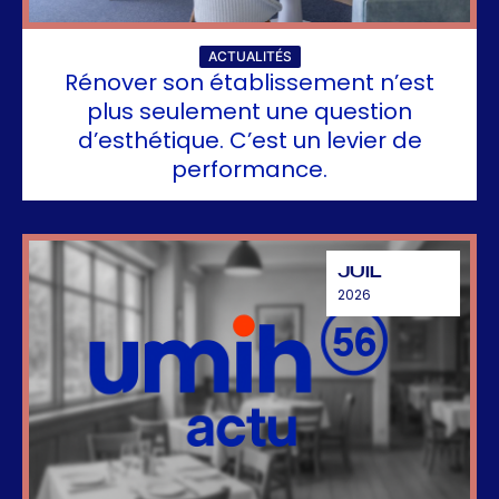
ACTUALITÉS
Rénover son établissement n’est
plus seulement une question
d’esthétique. C’est un levier de
performance.
JUIL
2026