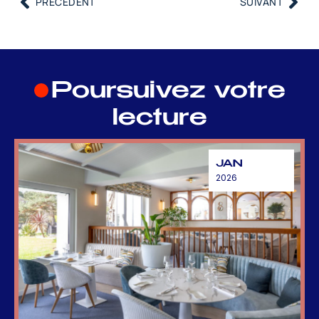
PRÉCÉDENT
SUIVANT
Poursuivez votre
lecture
JAN
2026