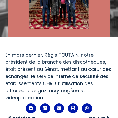
En mars dernier, Régis TOUTAIN, notre
président de la branche des discothèques,
était présent au Sénat, mettant au cœur des
échanges, le service interne de sécurité des
établissements CHRD, l’utilisation des
diffuseurs de gaz lacrymogène et la
vidéoprotection.