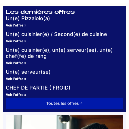
Les dernières offres
Un(e) Pizzaiolo(a)
Voir l'offre »
Un(e) cuisinier(e) / Second(e) de cuisine
Voir l'offre »
Un(e) cuisinier(e), un(e) serveur(se), un(e)
chef(fe) de rang
Voir l'offre »
Un(e) serveur(se)
Voir l'offre »
CHEF DE PARTIE ( FROID)
Voir l'offre »
Toutes les offres