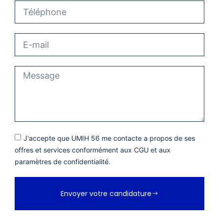
J'accepte que UMIH 56 me contacte a propos de ses
offres et services conformément aux CGU et aux
paramètres de confidentialité.
Envoyer votre candidature