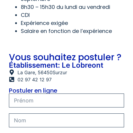
8h30 – 15h30 du lundi au vendredi
CDI
Expérience exigée
Salaire en fonction de l’expérience
Vous souhaitez postuler ?
Établissement: Le Lobreont
La Gare
, 56450
Surzur
02 97 42 12 97
Postuler en ligne