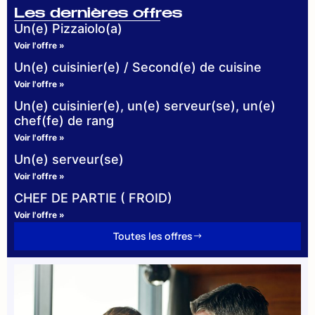
Les dernières offres
Un(e) Pizzaiolo(a)
Voir l'offre »
Un(e) cuisinier(e) / Second(e) de cuisine
Voir l'offre »
Un(e) cuisinier(e), un(e) serveur(se), un(e)
chef(fe) de rang
Voir l'offre »
Un(e) serveur(se)
Voir l'offre »
CHEF DE PARTIE ( FROID)
Voir l'offre »
Toutes les offres