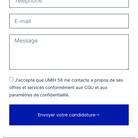
J'accepte que UMIH 56 me contacte a propos de ses
offres et services conformément aux CGU et aux
paramètres de confidentialité.
Envoyer votre candidature