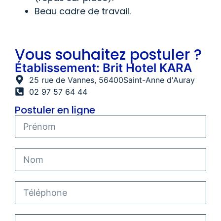
Beau cadre de travail.
Vous souhaitez postuler ?
Établissement: Brit Hotel KARA
25 rue de Vannes
, 56400
Saint-Anne d'Auray
02 97 57 64 44
Postuler en ligne