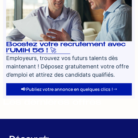
Boostez votre recrutement avec
l’UMIH 56 ! 🚀
Employeurs, trouvez vos futurs talents dès
maintenant ! Déposez gratuitement votre offre
d’emploi et attirez des candidats qualifiés.
📢 Publiez votre annonce en quelques clics !
Les dernières offres