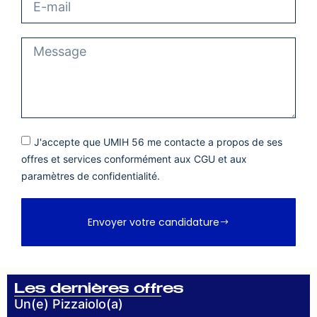
J'accepte que UMIH 56 me contacte a propos de ses
offres et services conformément aux CGU et aux
paramètres de confidentialité.
Envoyer votre candidature
Les dernières offres
Un(e) Pizzaiolo(a)