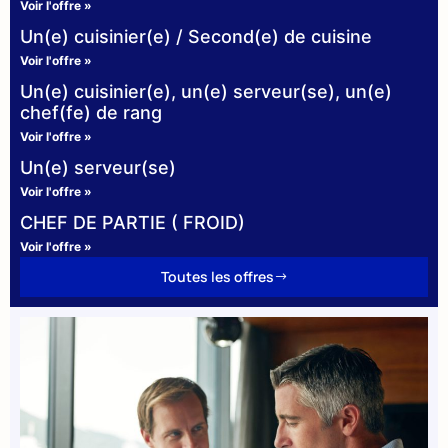
Voir l'offre »
Un(e) cuisinier(e) / Second(e) de cuisine
Voir l'offre »
Un(e) cuisinier(e), un(e) serveur(se), un(e)
chef(fe) de rang
Voir l'offre »
Un(e) serveur(se)
Voir l'offre »
CHEF DE PARTIE ( FROID)
Voir l'offre »
Toutes les offres