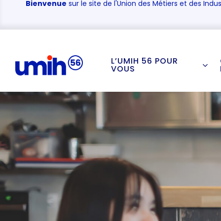
Bienvenue
sur le site de l'Union des Métiers et des Indus
L’UMIH 56 POUR
VOUS