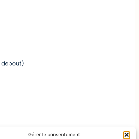
n debout)
Gérer le consentement