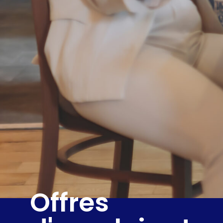
Offres