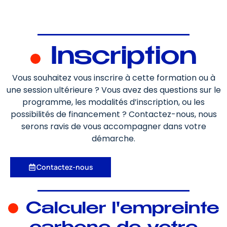
Inscription
Vous souhaitez vous inscrire à cette formation ou à
une session ultérieure ? Vous avez des questions sur le
programme, les modalités d’inscription, ou les
possibilités de financement ? Contactez-nous, nous
serons ravis de vous accompagner dans votre
démarche.
Contactez-nous
Calculer l'empreinte