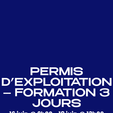
PERMIS
D’EXPLOITATION
– FORMATION 3
JOURS