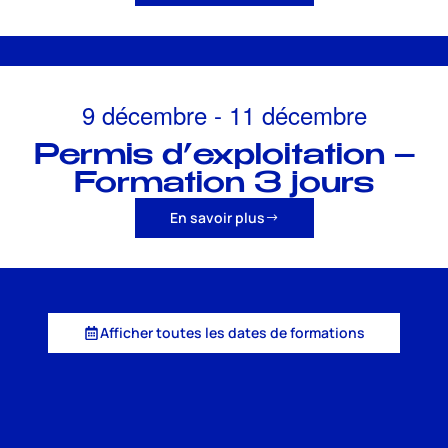
9 décembre
-
11 décembre
Permis d’exploitation –
Formation 3 jours
En savoir plus
Afficher toutes les dates de formations