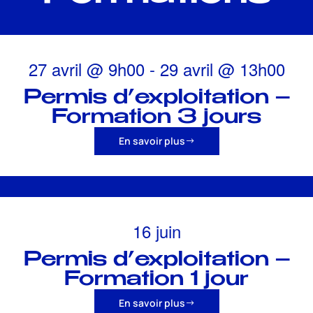
27 avril
@
9h00
-
29 avril
@
13h00
Permis d’exploitation –
Formation 3 jours
En savoir plus
16 juin
Permis d’exploitation –
Formation 1 jour
En savoir plus