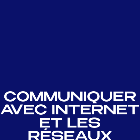
COMMUNIQUER
AVEC INTERNET
ET LES
RÉSEAUX