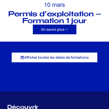
10 mars
Permis d’exploitation –
Formation 1 jour
En savoir plus
Afficher toutes les dates de formations
Découvrir