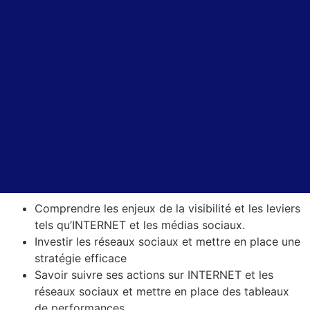
Comprendre les enjeux de la visibilité et les leviers
tels qu’INTERNET et les médias sociaux.
Investir les réseaux sociaux et mettre en place une
stratégie efficace
Savoir suivre ses actions sur INTERNET et les
réseaux sociaux et mettre en place des tableaux
de performances