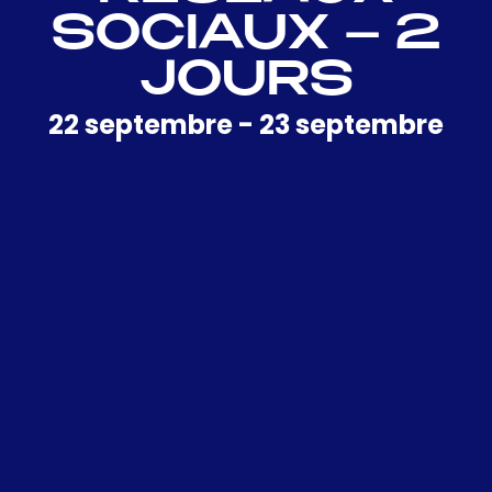
SOCIAUX – 2
JOURS
22 septembre
-
23 septembre