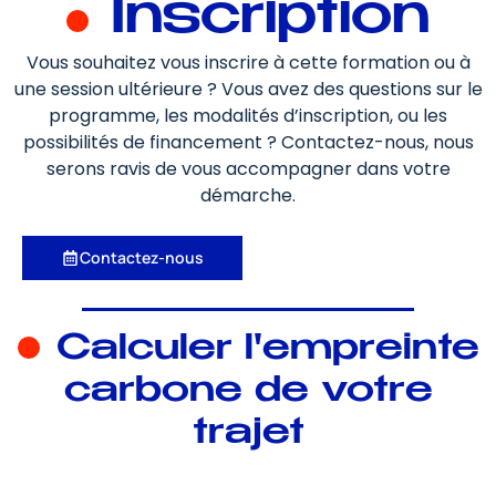
Inscription
Vous souhaitez vous inscrire à cette formation ou à
une session ultérieure ? Vous avez des questions sur le
programme, les modalités d’inscription, ou les
possibilités de financement ? Contactez-nous, nous
serons ravis de vous accompagner dans votre
démarche.
Contactez-nous
Calculer l'empreinte
carbone de votre
trajet