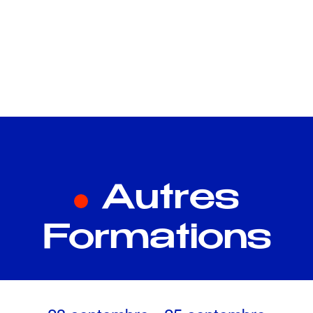
Autres
Formations