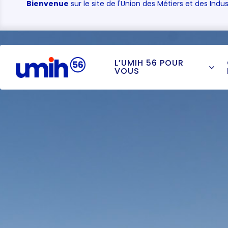
Bienvenue
sur le site de l'Union des Métiers et des Indus
L’UMIH 56 POUR
VOUS