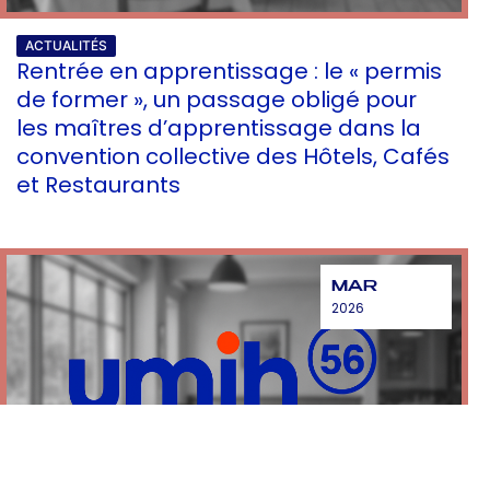
ACTUALITÉS
Rentrée en apprentissage : le « permis
de former », un passage obligé pour
les maîtres d’apprentissage dans la
convention collective des Hôtels, Cafés
et Restaurants
MAR
2026