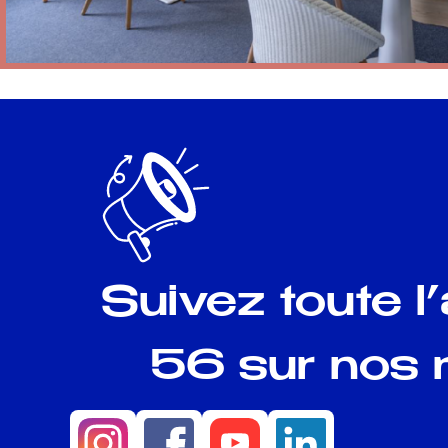
Suivez toute l
56 sur nos 