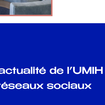
’actualité de l’UMIH
réseaux sociaux