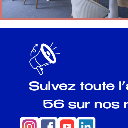
Suivez toute l
56 sur nos 