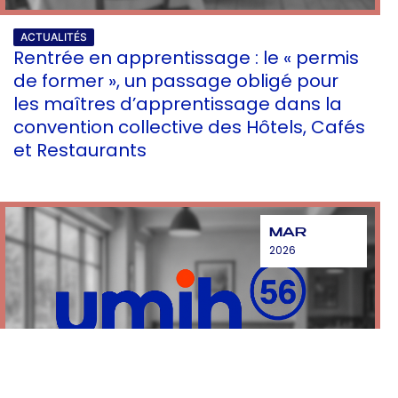
ACTUALITÉS
Rentrée en apprentissage : le « permis
de former », un passage obligé pour
les maîtres d’apprentissage dans la
convention collective des Hôtels, Cafés
et Restaurants
MAR
2026