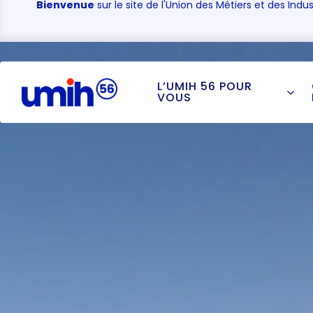
Bienvenue
sur le site de l'Union des Métiers et des Indus
L’UMIH 56 POUR
VOUS