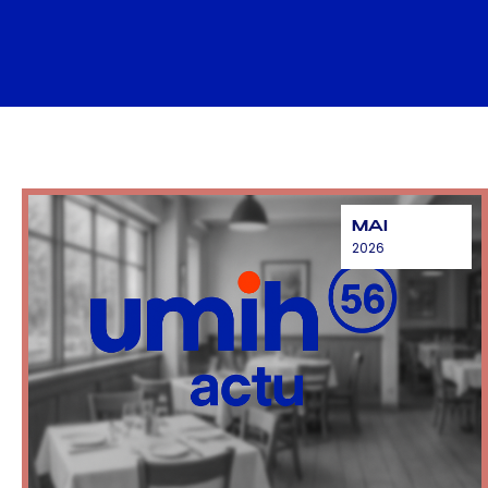
MAI
2026