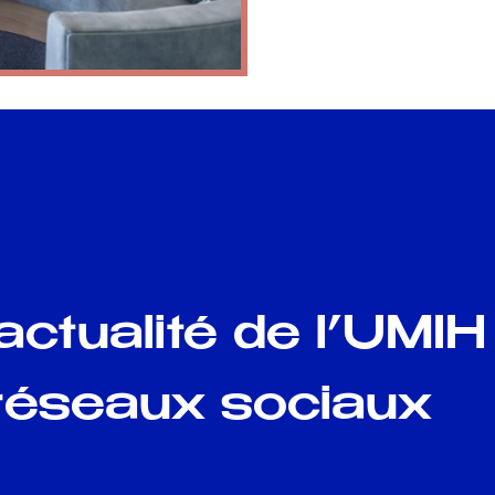
’actualité de l’UMIH
réseaux sociaux