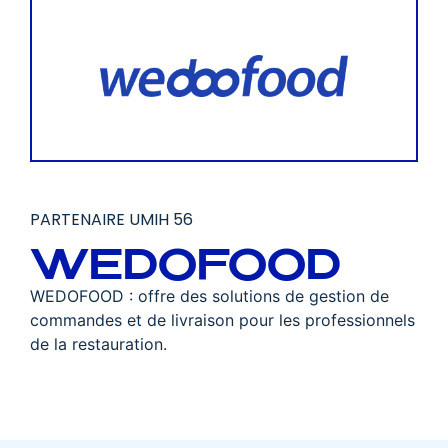
PARTENAIRE UMIH 56
WEDOFOOD
WEDOFOOD : offre des solutions de gestion de
commandes et de livraison pour les professionnels
de la restauration.