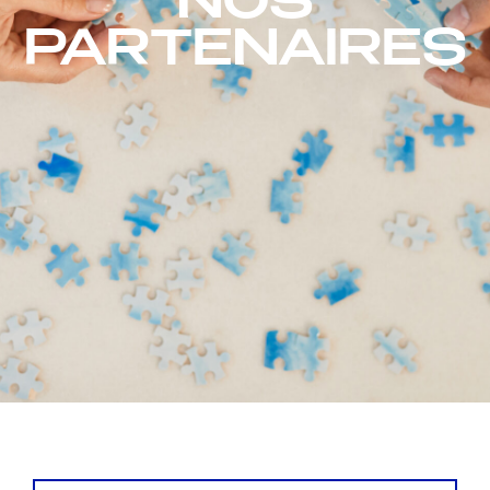
NOS
PARTENAIRES