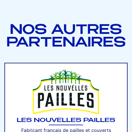
NOS AUTRES
PARTENAIRES
LES NOUVELLES PAILLES
Fabricant français de pailles et couverts