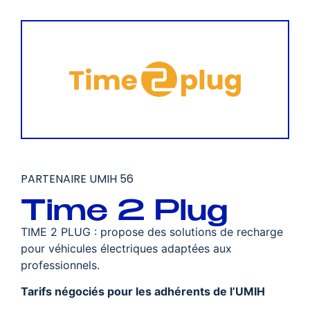
PARTENAIRE UMIH 56
Time 2 Plug
TIME 2 PLUG : propose des solutions de recharge
pour véhicules électriques adaptées aux
professionnels.
Tarifs négociés pour les adhérents de l’UMIH