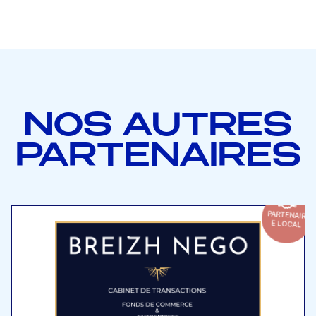
NOS AUTRES
PARTENAIRES
PARTENAIR
E LOCAL