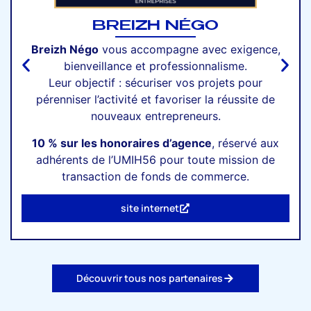
BREIZH NÉGO
Breizh Négo
vous accompagne avec exigence,
bienveillance et professionnalisme.
Leur objectif : sécuriser vos projets pour
pérenniser l’activité et favoriser la réussite de
nouveaux entrepreneurs.
10 % sur les honoraires d’agence
, réservé aux
adhérents de l’UMIH56 pour toute mission de
transaction de fonds de commerce.
site internet
Découvrir tous nos partenaires