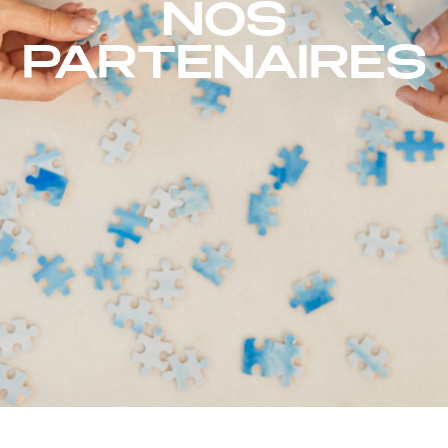
NOS
PARTENAIRES