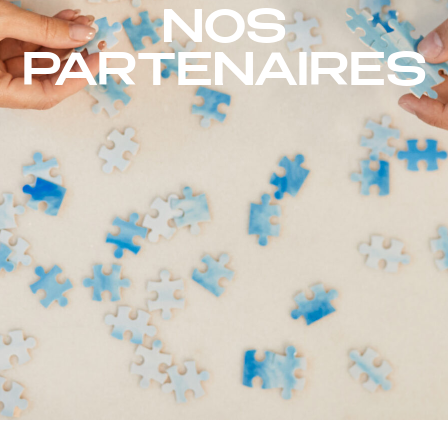
NOS
PARTENAIRES