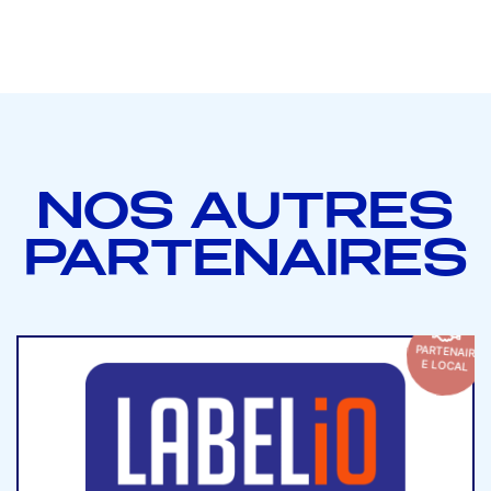
NOS AUTRES
PARTENAIRES
PARTENAIR
E LOCAL