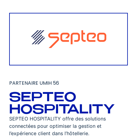
PARTENAIRE UMIH 56
SEPTEO
HOSPITALITY
SEPTEO HOSPITALITY offre des solutions
connectées pour optimiser la gestion et
l’expérience client dans l’hôtellerie.