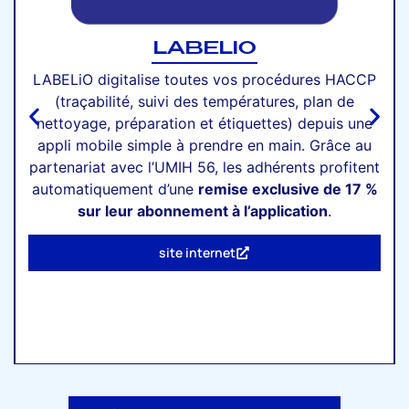
LABELIO
LABELiO digitalise toutes vos procédures HACCP
(traçabilité, suivi des températures, plan de
nettoyage, préparation et étiquettes) depuis une
appli mobile simple à prendre en main. Grâce au
partenariat avec l’UMIH 56, les adhérents profitent
automatiquement d’une
remise exclusive de 17 %
sur leur abonnement à l’application
.
site internet