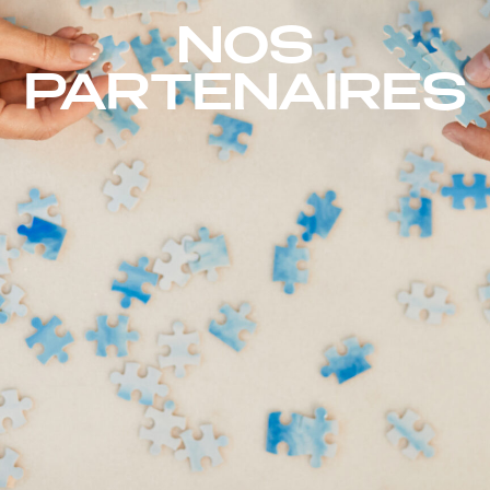
NOS
PARTENAIRES