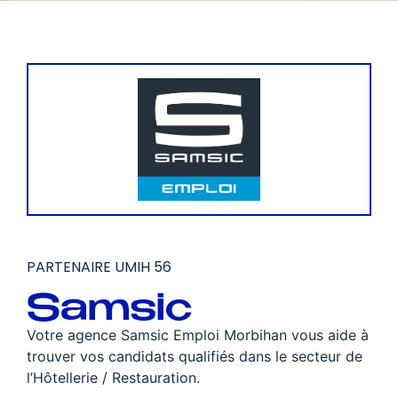
PARTENAIRE UMIH 56
Samsic
Votre agence Samsic Emploi Morbihan vous aide à
trouver vos candidats qualifiés dans le secteur de
l’Hôtellerie / Restauration.