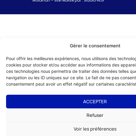
Morbihan – site réalisé par :
Studio HLG
Gérer le consentement
Pour offrir les meilleures expériences, nous utilisons des technolog
cookies pour stocker et/ou accéder aux informations des appareils
ces technologies nous permettra de traiter des données telles q
navigation ou les ID uniques sur ce site. Le fait de ne pas consenti
consentement peut avoir un effet négatif sur certaines caractérist
ACCEPTER
Refuser
Voir les préférences