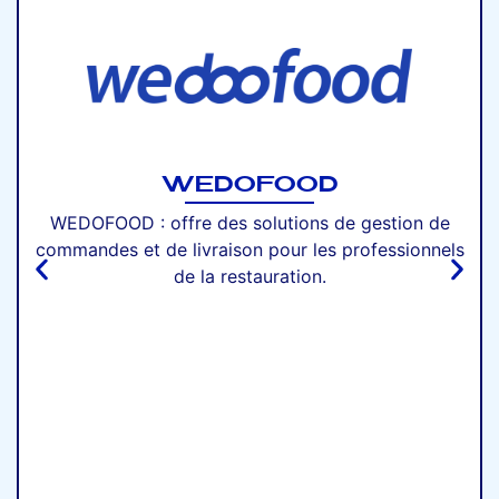
WEDOFOOD
WEDOFOOD : offre des solutions de gestion de
commandes et de livraison pour les professionnels
de la restauration.