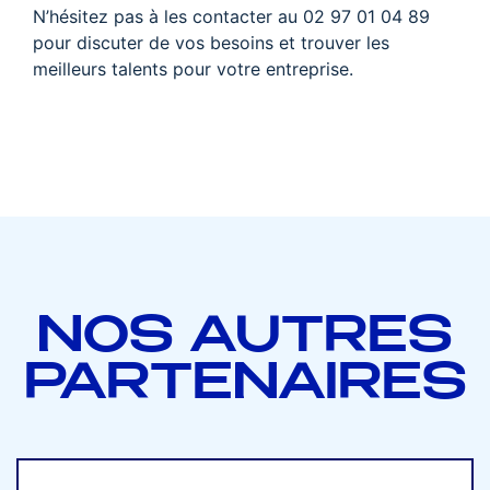
N’hésitez pas à les contacter au 02 97 01 04 89
pour discuter de vos besoins et trouver les
meilleurs talents pour votre entreprise.
NOS AUTRES
PARTENAIRES