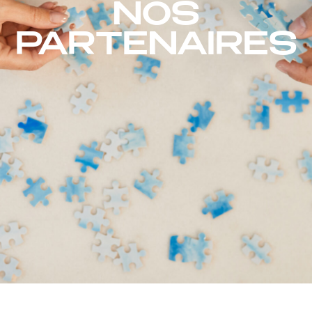
NOS
PARTENAIRES