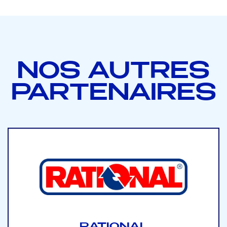
NOS AUTRES
PARTENAIRES
RATIONAL