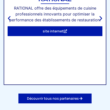
RATIONAL offre des équipements de cuisine
professionnels innovants pour optimiser la
performance des établissements de restauration.
site internet
Découvrir tous nos partenaires