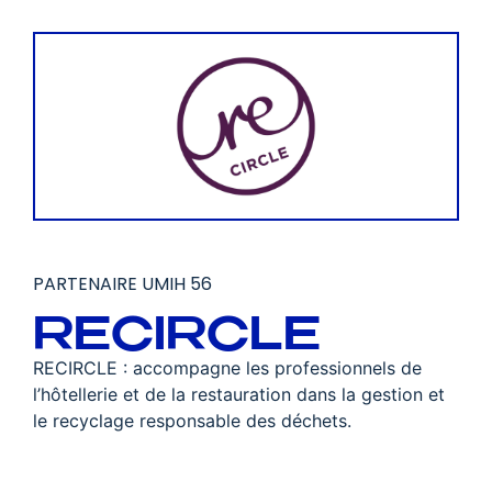
PARTENAIRE UMIH 56
RECIRCLE
RECIRCLE : accompagne les professionnels de
l’hôtellerie et de la restauration dans la gestion et
le recyclage responsable des déchets.