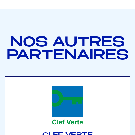
NOS AUTRES
PARTENAIRES
CLEF VERTE