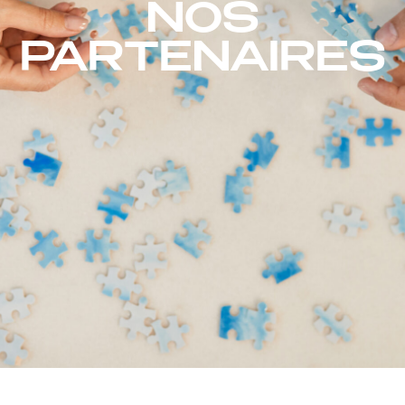
NOS
PARTENAIRES