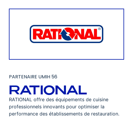
PARTENAIRE UMIH 56
RATIONAL
RATIONAL offre des équipements de cuisine
professionnels innovants pour optimiser la
performance des établissements de restauration.