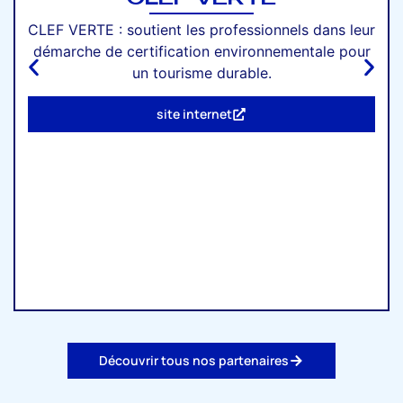
CLEF VERTE : soutient les professionnels dans leur
démarche de certification environnementale pour
un tourisme durable.
site internet
Découvrir tous nos partenaires