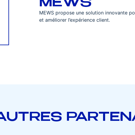
MEWS
MEWS propose une solution innovante pour 
et améliorer l’expérience client.
AUTRES PARTEN