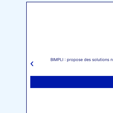
BIMPLI : propose des solutions nu