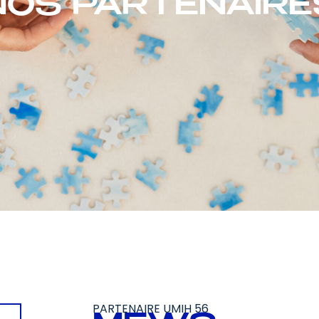
NOS PARTENAIRE
PARTENAIRE UMIH 56