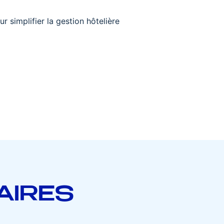
simplifier la gestion hôtelière
AIRES