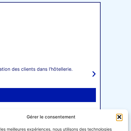
ion des clients dans l’hôtellerie.
Gérer le consentement
r les meilleures expériences, nous utilisons des technologies