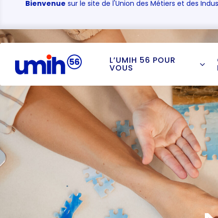
Bienvenue
sur le site de l'Union des Métiers et des Indus
L’UMIH 56 POUR
VOUS