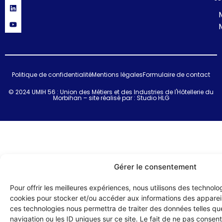
Politique de confidentialité
Mentions légales
Formulaire de contact
© 2024 UMIH 56 : Union des Métiers et des Industries de l'Hôtellerie du
Morbihan – site réalisé par :
Studio HLG
Gérer le consentement
Pour offrir les meilleures expériences, nous utilisons des technolog
cookies pour stocker et/ou accéder aux informations des appareils
ces technologies nous permettra de traiter des données telles q
navigation ou les ID uniques sur ce site. Le fait de ne pas consenti