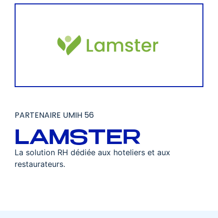
PARTENAIRE UMIH 56
LAMSTER
La solution RH dédiée aux hoteliers et aux
restaurateurs.