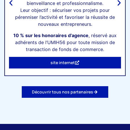
bienveillance et professionnalisme.
Leur objectif : sécuriser vos projets pour
pérenniser l’activité et favoriser la réussite de
nouveaux entrepreneurs.
10 % sur les honoraires d’agence
, réservé aux
adhérents de l’UMIH56 pour toute mission de
transaction de fonds de commerce.
site internet
Découvrir tous nos partenaires