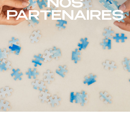
NOS
PARTENAIRES