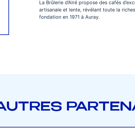
La Brûlerie d’Alré propose des cafés d’ex
artisanale et lente, révélant toute la ric
fondation en 1971 à Auray.
AUTRES PARTEN