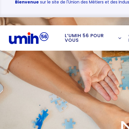
Bienvenue
sur le site de l'Union des Métiers et des Indus
L’UMIH 56 POUR
VOUS