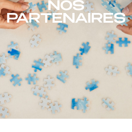
NOS
PARTENAIRES