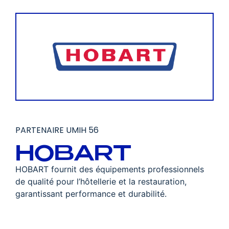
PARTENAIRE UMIH 56
HOBART
HOBART fournit des équipements professionnels
de qualité pour l’hôtellerie et la restauration,
garantissant performance et durabilité.