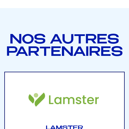
NOS AUTRES
PARTENAIRES
LAMSTER