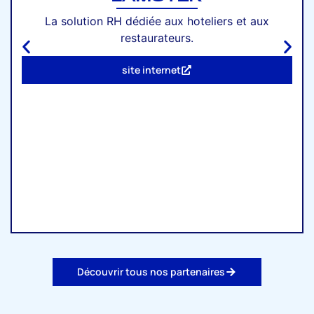
La solution RH dédiée aux hoteliers et aux
restaurateurs.
site internet
Découvrir tous nos partenaires