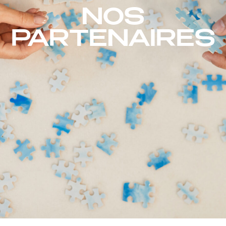
NOS
PARTENAIRES