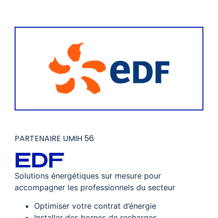
PARTENAIRE UMIH 56
EDF
Solutions énergétiques sur mesure pour
accompagner les professionnels du secteur
Optimiser votre contrat d’énergie
Installer des bornes de recharges