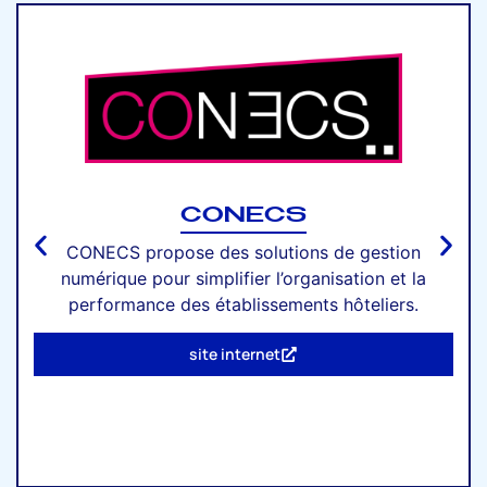
CONECS
CONECS propose des solutions de gestion
numérique pour simplifier l’organisation et la
performance des établissements hôteliers.
site internet