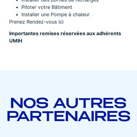
Piloter votre Bâtiment
Installer une Pompe à chaleur
Prenez Rendez-vous
ici
Importantes remises réservées aux adhérents
UMIH
NOS AUTRES
PARTENAIRES