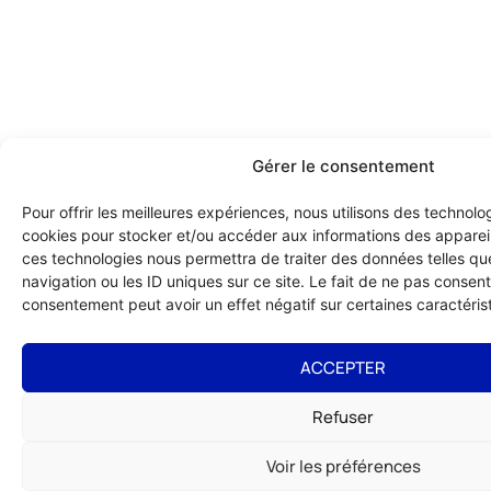
Gérer le consentement
Pour offrir les meilleures expériences, nous utilisons des technolog
cookies pour stocker et/ou accéder aux informations des appareils
ces technologies nous permettra de traiter des données telles q
navigation ou les ID uniques sur ce site. Le fait de ne pas consenti
consentement peut avoir un effet négatif sur certaines caractérist
ACCEPTER
Refuser
Voir les préférences