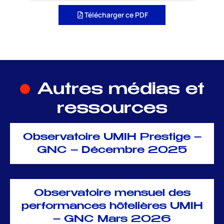
Télécharger ce PDF
Autres médias et
ressources
Observatoire UMIH Prestige –
GNC – Décembre 2025
Observatoire mensuel des
performances hôtelières UMIH
– GNC Mars 2026