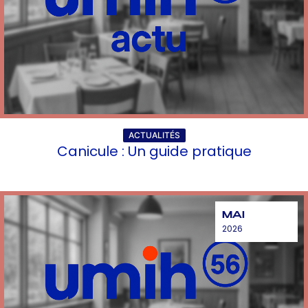
ACTUALITÉS
Canicule : Un guide pratique
MAI
2026