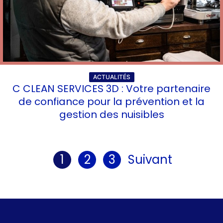
ACTUALITÉS
C CLEAN SERVICES 3D : Votre partenaire
de confiance pour la prévention et la
gestion des nuisibles
1
2
3
Suivant