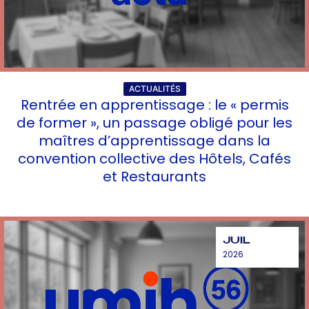
ACTUALITÉS
Rentrée en apprentissage : le « permis
de former », un passage obligé pour les
maîtres d’apprentissage dans la
convention collective des Hôtels, Cafés
et Restaurants
JUIL
2026