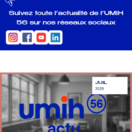
Suivez toute l’actualité de l’UMIH
56 sur nos réseaux sociaux
JUIL
2026