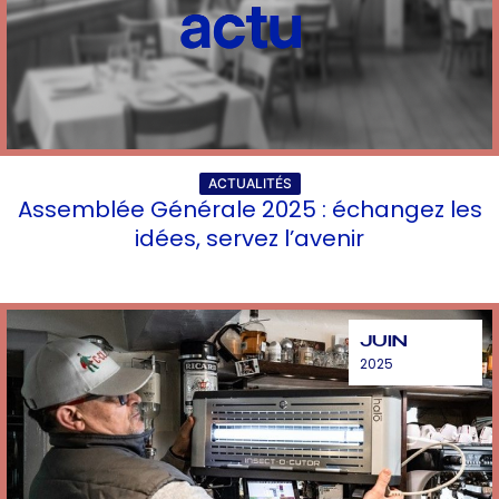
ACTUALITÉS
Assemblée Générale 2025 : échangez les
idées, servez l’avenir
JUIN
2025