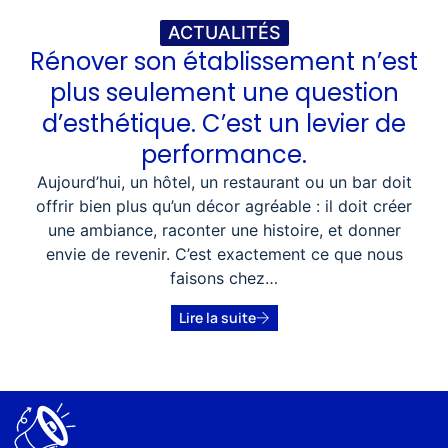
ACTUALITÉS
Rénover son établissement n’est
plus seulement une question
d’esthétique. C’est un levier de
performance.
Aujourd’hui, un hôtel, un restaurant ou un bar doit
offrir bien plus qu’un décor agréable : il doit créer
une ambiance, raconter une histoire, et donner
envie de revenir. C’est exactement ce que nous
faisons chez…
Lire la suite