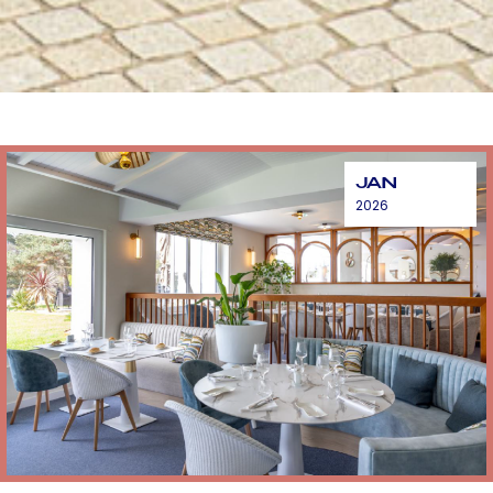
JAN
2026