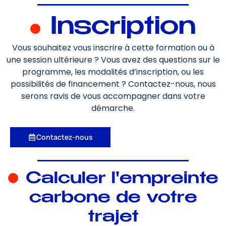
Inscription
Vous souhaitez vous inscrire à cette formation ou à
une session ultérieure ? Vous avez des questions sur le
programme, les modalités d’inscription, ou les
possibilités de financement ? Contactez-nous, nous
serons ravis de vous accompagner dans votre
démarche.
Contactez-nous
Calculer l'empreinte
carbone de votre
trajet