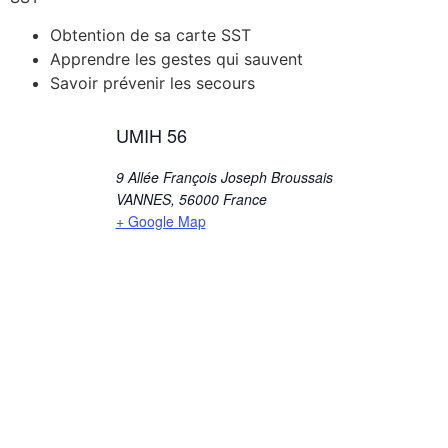
Obtention de sa carte SST
Apprendre les gestes qui sauvent
Savoir prévenir les secours
UMIH 56
9 Allée François Joseph Broussais
VANNES
,
56000
France
+ Google Map