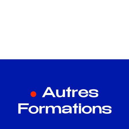
Autres
Formations