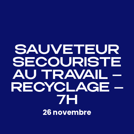
SAUVETEUR
SECOURISTE
AU TRAVAIL –
RECYCLAGE –
7H
26 novembre