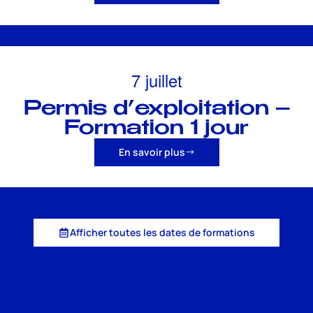
7 juillet
Permis d’exploitation –
Formation 1 jour
En savoir plus
Afficher toutes les dates de formations