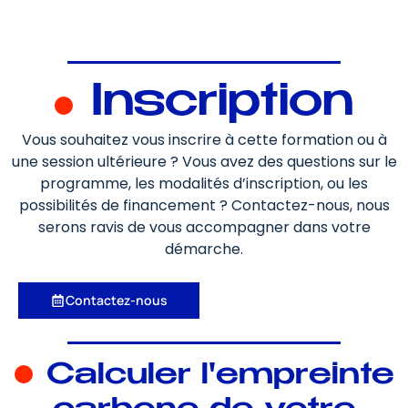
Inscription
Vous souhaitez vous inscrire à cette formation ou à
une session ultérieure ? Vous avez des questions sur le
programme, les modalités d’inscription, ou les
possibilités de financement ? Contactez-nous, nous
serons ravis de vous accompagner dans votre
démarche.
Contactez-nous
Calculer l'empreinte