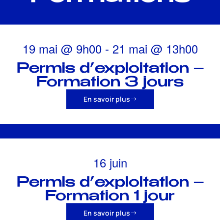
19 mai
@
9h00
-
21 mai
@
13h00
Permis d’exploitation –
Formation 3 jours
En savoir plus
16 juin
Permis d’exploitation –
Formation 1 jour
En savoir plus