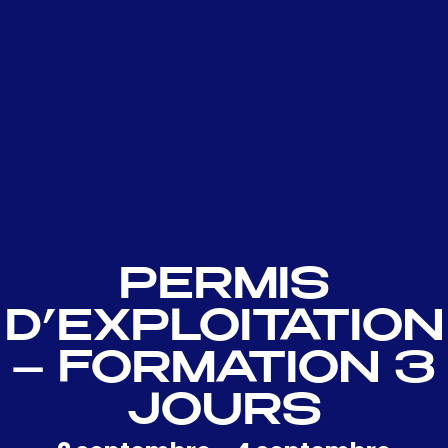
PERMIS
D’EXPLOITATION
– FORMATION 3
JOURS