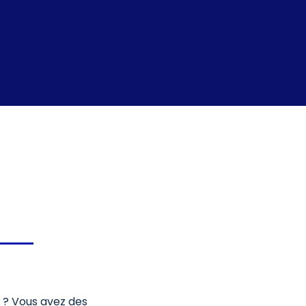
e ? Vous avez des