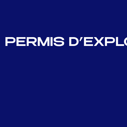
PERMIS D’EXPL