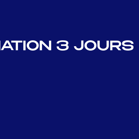
MATION 3 JOURS