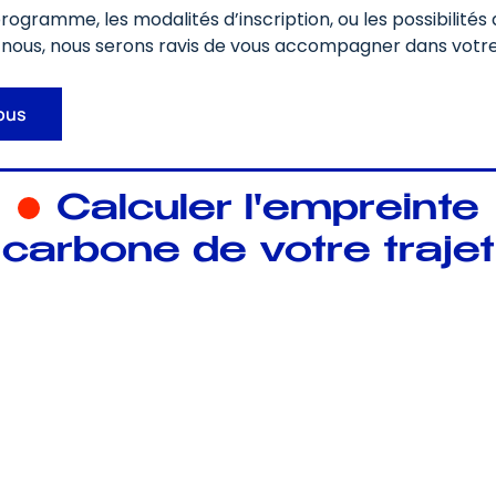
programme, les modalités d’inscription, ou les possibilité
nous, nous serons ravis de vous accompagner dans votr
ous
Calculer l'empreinte
carbone de votre trajet