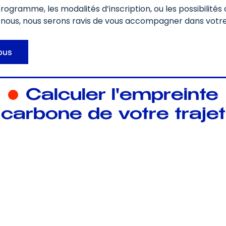
programme, les modalités d’inscription, ou les possibilité
nous, nous serons ravis de vous accompagner dans votr
ous
Calculer l'empreinte
carbone de votre trajet