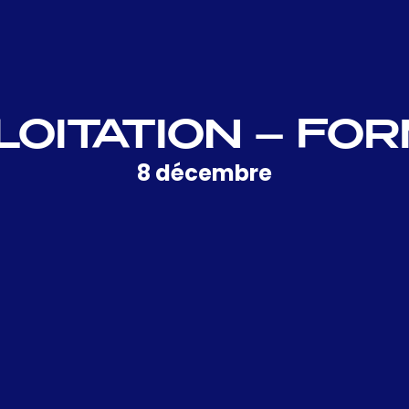
LOITATION – FOR
8 décembre