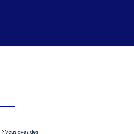
e ? Vous avez des