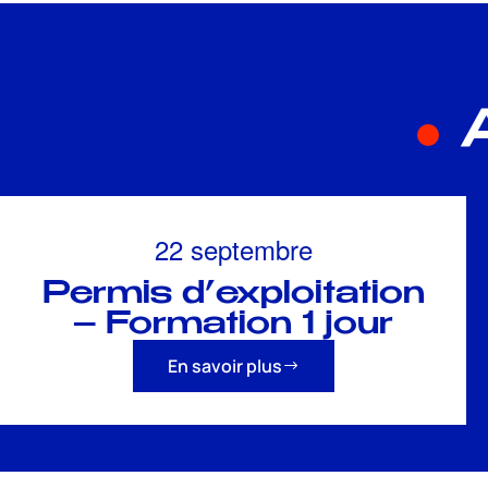
A
22 septembre
Permis d’exploitation
– Formation 1 jour
En savoir plus