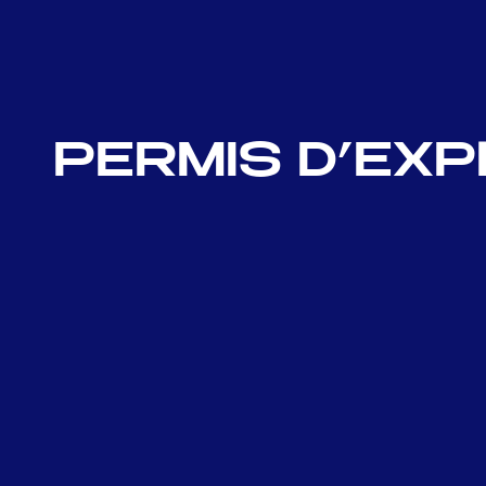
PERMIS D’EXP