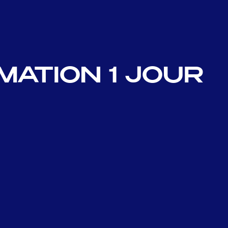
MATION 1 JOUR