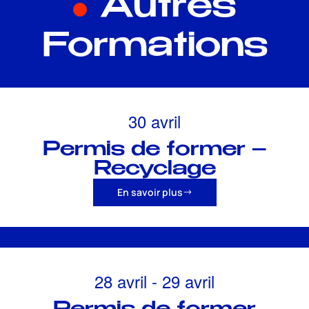
Autres
Formations
30 avril
Permis de former –
Recyclage
En savoir plus
28 avril
-
29 avril