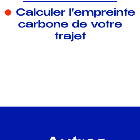
Calculer l'empreinte
carbone de votre
trajet