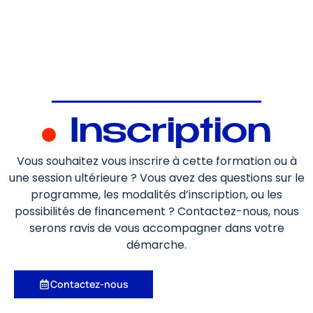
Inscription
Vous souhaitez vous inscrire à cette formation ou à
une session ultérieure ? Vous avez des questions sur le
programme, les modalités d’inscription, ou les
possibilités de financement ? Contactez-nous, nous
serons ravis de vous accompagner dans votre
démarche.
Contactez-nous