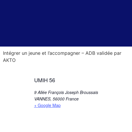
Intégrer un jeune et l’accompagner – ADB validée par
AKTO
UMIH 56
9 Allée François Joseph Broussais
VANNES
,
56000
France
+ Google Map