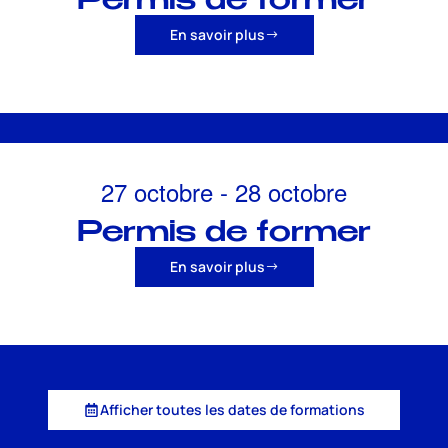
Permis de former
En savoir plus
27 octobre
-
28 octobre
Permis de former
En savoir plus
Afficher toutes les dates de formations