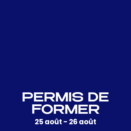
PERMIS DE
FORMER
25 août
-
26 août