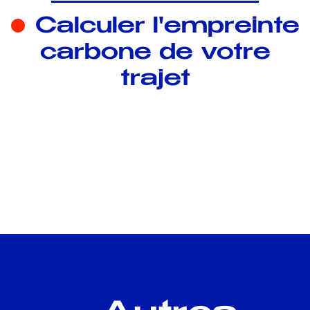
Calculer l'empreinte
carbone de votre
trajet