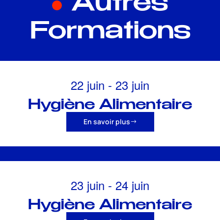
Autres
Formations
22 juin
-
23 juin
Hygiène Alimentaire
En savoir plus
23 juin
-
24 juin
Hygiène Alimentaire