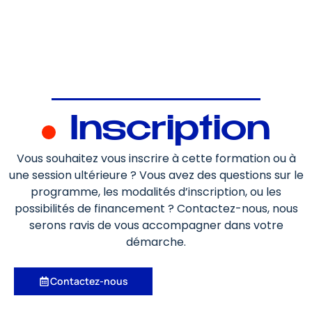
Inscription
Vous souhaitez vous inscrire à cette formation ou à
une session ultérieure ? Vous avez des questions sur le
programme, les modalités d’inscription, ou les
possibilités de financement ? Contactez-nous, nous
serons ravis de vous accompagner dans votre
démarche.
Contactez-nous