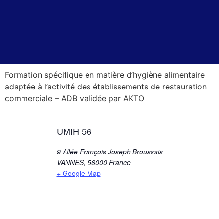
Formation spécifique en matière d’hygiène alimentaire
adaptée à l’activité des établissements de restauration
commerciale – ADB validée par AKTO
UMIH 56
9 Allée François Joseph Broussais
VANNES
,
56000
France
+ Google Map