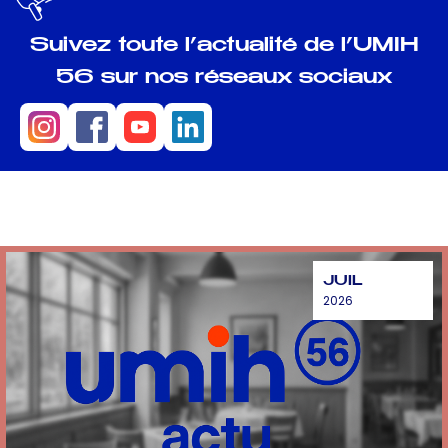
Suivez toute l’actualité de l’UMIH
56 sur nos réseaux sociaux
JUIL
2026