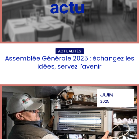
ACTUALITÉS
Assemblée Générale 2025 : échangez les
idées, servez l’avenir
JUIN
2025