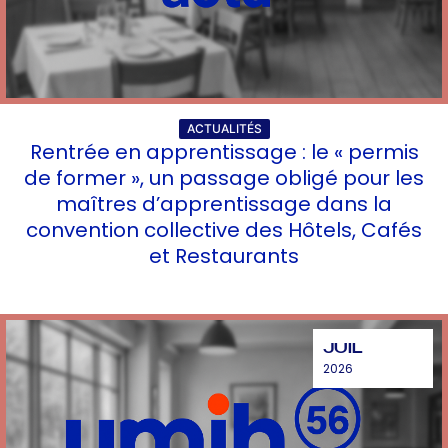
ACTUALITÉS
Rentrée en apprentissage : le « permis
de former », un passage obligé pour les
maîtres d’apprentissage dans la
convention collective des Hôtels, Cafés
et Restaurants
JUIL
2026