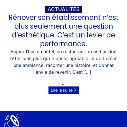
ACTUALITÉS
Rénover son établissement n’est
plus seulement une question
d’esthétique. C’est un levier de
performance.
Aujourd’hui, un hôtel, un restaurant ou un bar doit
offrir bien plus qu’un décor agréable : il doit créer
une ambiance, raconter une histoire, et donner
envie de revenir. C’est […]
…
Lire la suite