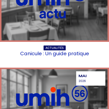
ACTUALITÉS
Canicule : Un guide pratique
MAI
2026