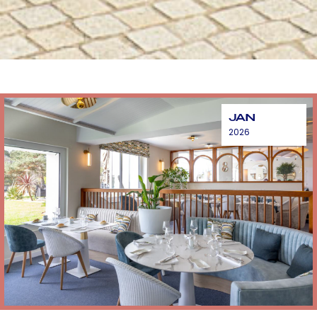
JAN
2026