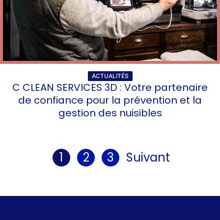
ACTUALITÉS
C CLEAN SERVICES 3D : Votre partenaire
de confiance pour la prévention et la
gestion des nuisibles
1
2
3
Suivant