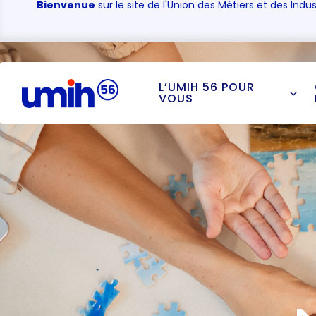
Bienvenue
sur le site de l'Union des Métiers et des Indus
L’UMIH 56 POUR
VOUS