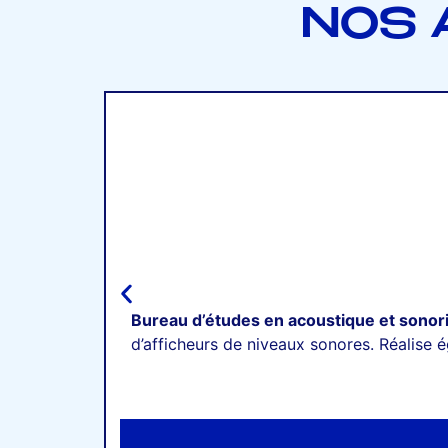
NOS 
Bureau d’études en acoustique et sonor
d’afficheurs de niveaux sonores. Réalise