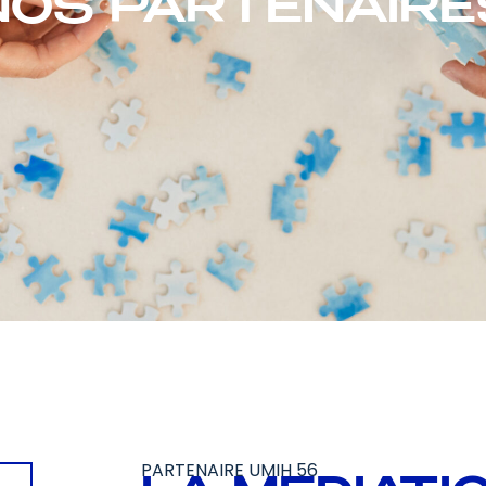
NOS PARTENAIRE
PARTENAIRE UMIH 56