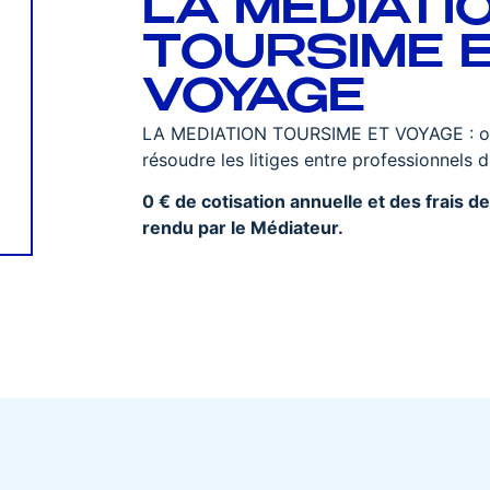
LA MEDIATI
TOURSIME 
VOYAGE
LA MEDIATION TOURSIME ET VOYAGE : off
résoudre les litiges entre professionnels
0 € de cotisation annuelle et des frais d
rendu par le Médiateur.