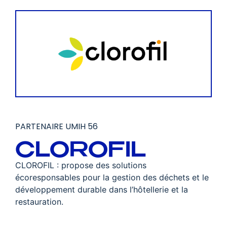
PARTENAIRE UMIH 56
CLOROFIL
CLOROFIL : propose des solutions
écoresponsables pour la gestion des déchets et le
développement durable dans l’hôtellerie et la
restauration.