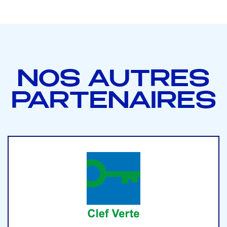
NOS AUTRES
PARTENAIRES