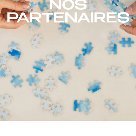
NOS
PARTENAIRES