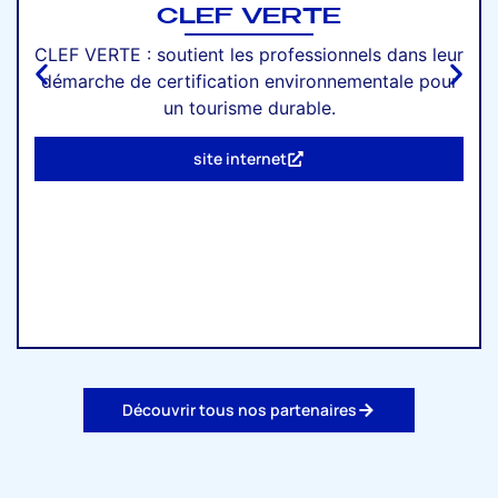
CLEF VERTE
CLEF VERTE : soutient les professionnels dans leur
démarche de certification environnementale pour
un tourisme durable.
site internet
Découvrir tous nos partenaires