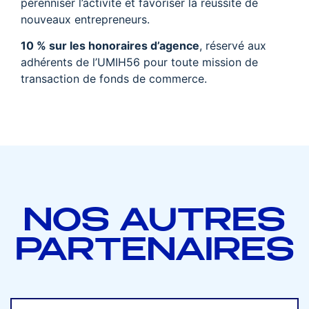
pérenniser l’activité et favoriser la réussite de
nouveaux entrepreneurs.
10 % sur les honoraires d’agence
, réservé aux
adhérents de l’UMIH56 pour toute mission de
transaction de fonds de commerce.
NOS AUTRES
PARTENAIRES