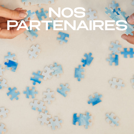
NOS
PARTENAIRES