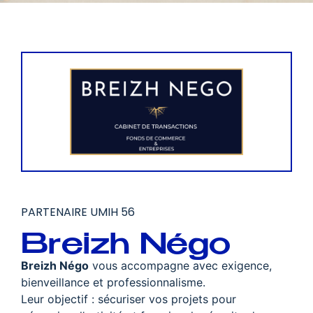
PARTENAIRE UMIH 56
Breizh Négo
Breizh Négo
vous accompagne avec exigence,
bienveillance et professionnalisme.
Leur objectif : sécuriser vos projets pour