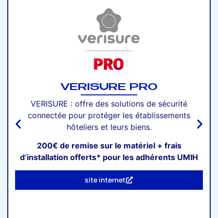
VERISURE PRO
VERISURE : offre des solutions de sécurité
connectée pour protéger les établissements
hôteliers et leurs biens.
200€ de remise sur le matériel + frais
d’installation offerts* pour les adhérents UMIH
site internet