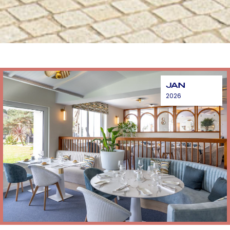
JAN
2026