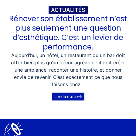
ACTUALITÉS
Rénover son établissement n’est
plus seulement une question
d’esthétique. C’est un levier de
performance.
Aujourd’hui, un hôtel, un restaurant ou un bar doit
offrir bien plus qu’un décor agréable : il doit créer
une ambiance, raconter une histoire, et donner
envie de revenir. C’est exactement ce que nous
faisons chez…
Lire la suite