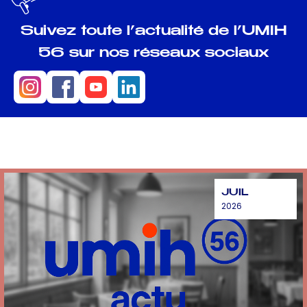
Suivez toute l’actualité de l’UMIH
56 sur nos réseaux sociaux
JUIL
2026