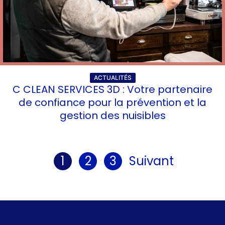
ACTUALITÉS
C CLEAN SERVICES 3D : Votre partenaire
de confiance pour la prévention et la
gestion des nuisibles
1
2
3
Suivant