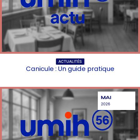
ACTUALITÉS
Canicule : Un guide pratique
MAI
2026