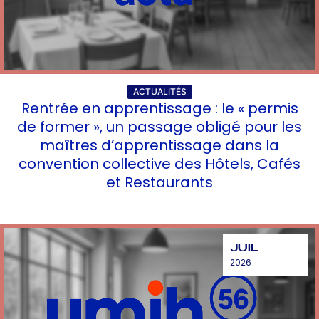
ACTUALITÉS
Rentrée en apprentissage : le « permis
de former », un passage obligé pour les
maîtres d’apprentissage dans la
convention collective des Hôtels, Cafés
et Restaurants
JUIL
2026