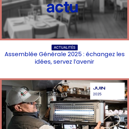
ACTUALITÉS
Assemblée Générale 2025 : échangez les
idées, servez l’avenir
JUIN
2025