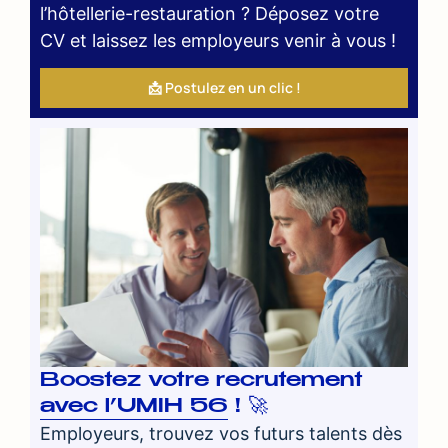
l’hôtellerie-restauration ? Déposez votre
CV et laissez les employeurs venir à vous !
📩 Postulez en un clic !
Boostez votre recrutement
avec l’UMIH 56 ! 🚀
Employeurs, trouvez vos futurs talents dès